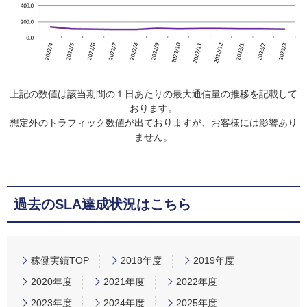
上記の数値は該当期間の１日あたりの最大通信量の推移を記載して
おります。
想定外のトラフィック数値が出ておりますが、お客様には影響あり
ません。
過去のSLA達成状況はこちら
稼働実績TOP
2018年度
2019年度
2020年度
2021年度
2022年度
2023年度
2024年度
2025年度