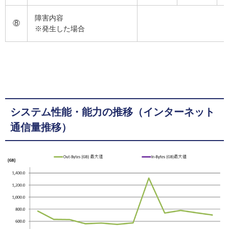
障害内容
⑧
※発生した場合
システム性能・能力の推移（インターネット
通信量推移）