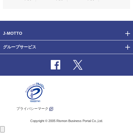
J-MOTTO
グループサービス
プライバシーマーク
Copyright © 2005 Rismon Business Portal Co.,Ltd.