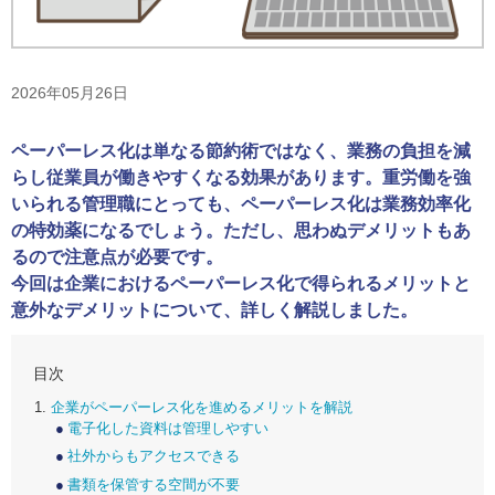
2026年05月26日
ペーパーレス化は単なる節約術ではなく、業務の負担を減
らし従業員が働きやすくなる効果があります。重労働を強
いられる管理職にとっても、ペーパーレス化は業務効率化
の特効薬になるでしょう。ただし、思わぬデメリットもあ
るので注意点が必要です。
今回は企業におけるペーパーレス化で得られるメリットと
意外なデメリットについて、詳しく解説しました。
目次
企業がペーパーレス化を進めるメリットを解説
電子化した資料は管理しやすい
社外からもアクセスできる
書類を保管する空間が不要