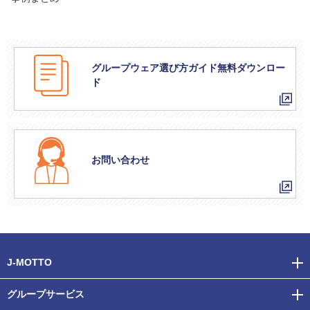
グループウェア選び方ガイド無料ダウンロー
ド
お問い合わせ
J-MOTTO
グループサービス