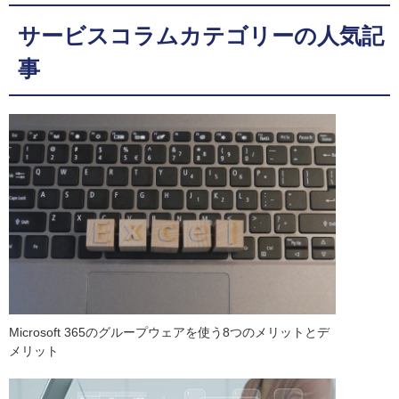
サービスコラムカテゴリーの人気記
事
Microsoft 365のグループウェアを使う8つのメリットとデ
メリット