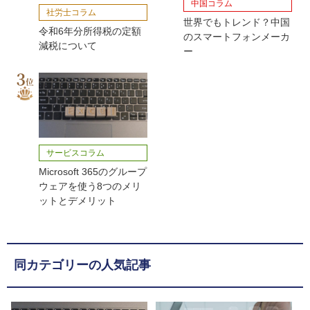
中国コラム
社労士コラム
世界でもトレンド？中国
令和6年分所得税の定額
のスマートフォンメーカ
減税について
ー
サービスコラム
Microsoft 365のグループ
ウェアを使う8つのメリ
ットとデメリット
同カテゴリーの人気記事