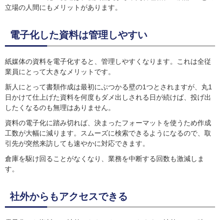
立場の人間にもメリットがあります。
電子化した資料は管理しやすい
紙媒体の資料を電子化すると、管理しやすくなります。これは全従
業員にとって大きなメリットです。
新人にとって書類作成は最初にぶつかる壁の1つとされますが、丸1
日かけて仕上げた資料を何度もダメ出しされる日が続けば、投げ出
したくなるのも無理はありません。
資料の電子化に踏み切れば、決まったフォーマットを使うため作成
工数が大幅に減ります。スムーズに検索できるようになるので、取
引先が突然来訪しても速やかに対応できます。
倉庫を駆け回ることがなくなり、業務を中断する回数も激減しま
す。
社外からもアクセスできる