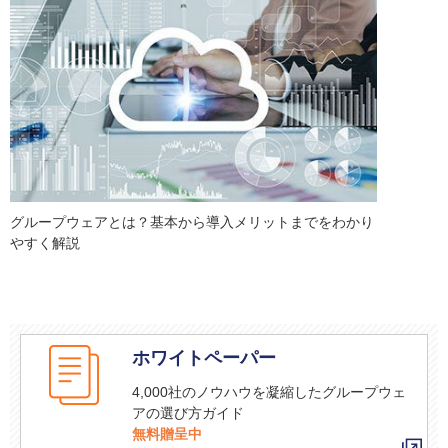
グループウェアとは？基本から導入メリットまでをわかり
やすく解説
ホワイトペーパー
4,000社のノウハウを凝縮したグループウェ
アの選び方ガイド
無料贈呈中