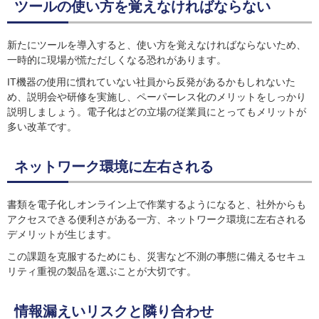
ツールの使い方を覚えなければならない
新たにツールを導入すると、使い方を覚えなければならないため、
一時的に現場が慌ただしくなる恐れがあります。
IT機器の使用に慣れていない社員から反発があるかもしれないた
め、説明会や研修を実施し、ペーパーレス化のメリットをしっかり
説明しましょう。電子化はどの立場の従業員にとってもメリットが
多い改革です。
ネットワーク環境に左右される
書類を電子化しオンライン上で作業するようになると、社外からも
アクセスできる便利さがある一方、ネットワーク環境に左右される
デメリットが生じます。
この課題を克服するためにも、災害など不測の事態に備えるセキュ
リティ重視の製品を選ぶことが大切です。
情報漏えいリスクと隣り合わせ