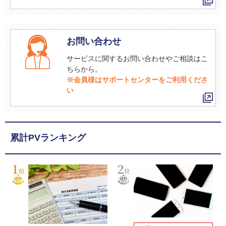
お問い合わせ
サービスに関するお問い合わせやご相談はこ
ちらから。
※会員様はサポートセンターをご利用くださ
い
累計PVランキング