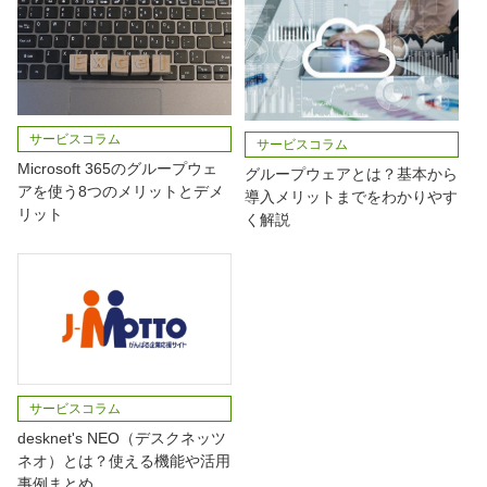
サービスコラム
サービスコラム
Microsoft 365のグループウェ
グループウェアとは？基本から
アを使う8つのメリットとデメ
導入メリットまでをわかりやす
リット
く解説
サービスコラム
desknet's NEO（デスクネッツ
ネオ）とは？使える機能や活用
事例まとめ