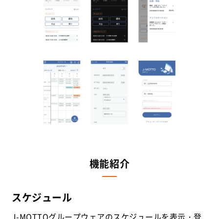
機能紹介
スケジュール
J-MOTTOグループウェアのスケジュールを表示・登