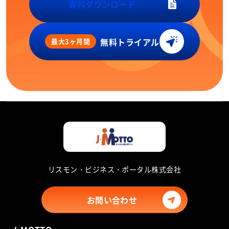
資料ダウンロード
無料トライアル
最大3ヶ月間
リスモン・ビジネス・ポータル株式会社
お問い合わせ