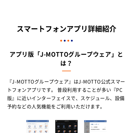
スマートフォンアプリ詳細紹介
アプリ版「J-MOTTOグループウェア」と
は？
『J-MOTTOグループウェア』はJ-MOTTO公式スマー
トフォンアプリです。 普段利用することが多い『PC
版』に近いインターフェイスで、スケジュール、設備
予約などの人気機能をご利用いただけます。