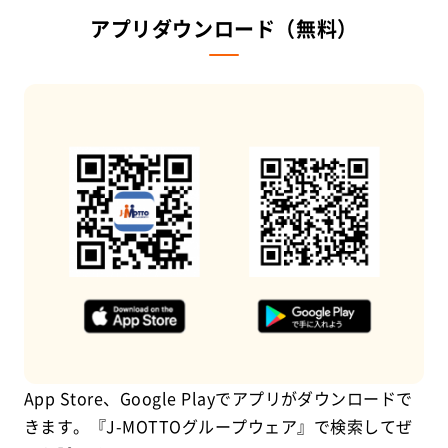
アプリダウンロード（無料）
App Store、Google Playでアプリがダウンロードで
きます。『J-MOTTOグループウェア』で検索してぜ