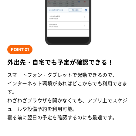
POINT
01
外出先・自宅でも予定が確認できる！
スマートフォン・タブレットで起動できるので、
インターネット環境があればどこからでも利用できま
す。
わざわざブラウザを開かなくても、アプリ上でスケジ
ュールや設備予約を利用可能。
寝る前に翌日の予定を確認するのにも最適です。