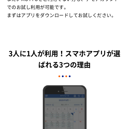
でのお試し利用が可能です。
まずはアプリをダウンロードしてお試しください。
3人に1人が利用！スマホアプリが選
ばれる3つの理由