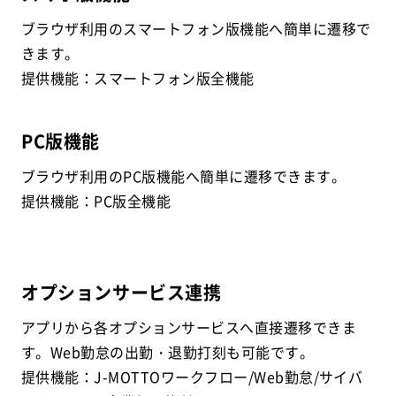
ブラウザ利用のスマートフォン版機能へ簡単に遷移で
きます。
提供機能：スマートフォン版全機能
PC版機能
ブラウザ利用のPC版機能へ簡単に遷移できます。
提供機能：PC版全機能
オプションサービス連携
アプリから各オプションサービスへ直接遷移できま
す。Web勤怠の出勤・退勤打刻も可能です。
提供機能：J-MOTTOワークフロー/Web勤怠/サイバ