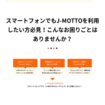
スマートフォンでもJ-MOTTOを利用
したい方必見！こんなお困りごとは
ありませんか？