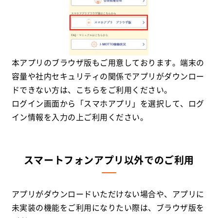
本アプリのブラウザ版もご用意しております。端末の
容量や社内セキュリティの関係でアプリがダウンロー
ドできない方は、こちらをご利用ください。
ログイン画面から「スマホアプリ」を選択して、ログ
イン情報を入力の上ご利用ください。
スマートフォンアプリ以外でのご利用
アプリがダウンロードいただけない場合や、アプリに
未実装の機能をご利用になりたい際は、ブラウザ版を