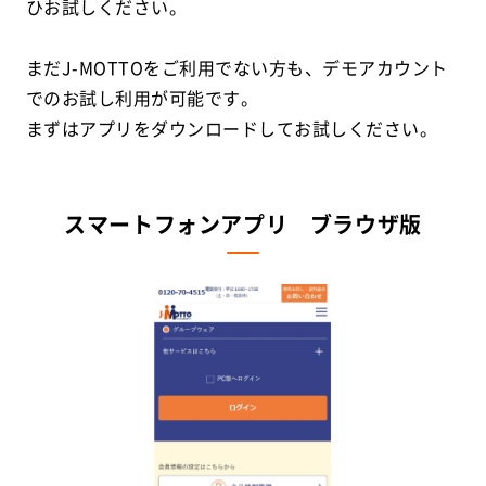
ひお試しください。
まだJ-MOTTOをご利用でない方も、デモアカウント
でのお試し利用が可能です。
まずはアプリをダウンロードしてお試しください。
スマートフォンアプリ ブラウザ版