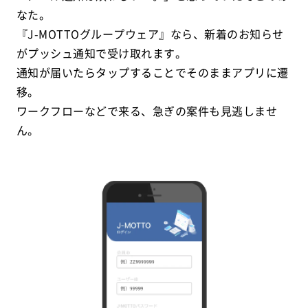
なた。
『J-MOTTOグループウェア』なら、新着のお知らせ
がプッシュ通知で受け取れます。
通知が届いたらタップすることでそのままアプリに遷
移。
ワークフローなどで来る、急ぎの案件も見逃しませ
ん。