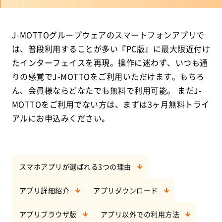
J-MOTTOグループウェアのスマートフォンアプリで
は、普段利用することが多い『PC版』に最大限近付け
たインターフェイスを再現。操作に迷わず、いつも通
りの感覚でJ-MOTTOをご利用いただけます。もちろ
ん、会員様ならどなたでも無料で利用可能。 まだJ-
MOTTOをご利用でない方は、まずは3ヶ月無料トライ
アルにお申込みください。
スマホアプリが選ばれる3つの理由
アプリ詳細紹介
アプリダウンロード
アプリブラウザ版
アプリ以外での利用方法