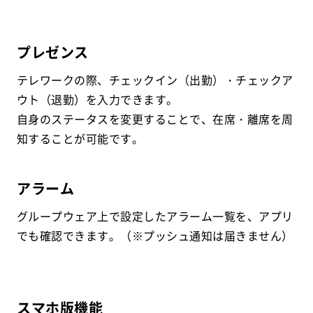
プレゼンス
テレワークの際、チェックイン（出勤）・チェックア
ウト（退勤）を入力できます。
自身のステータスを変更することで、在席・離席を周
知することが可能です。
アラーム
グループウェア上で設定したアラーム一覧を、アプリ
でも確認できます。（※プッシュ通知は届きません）
スマホ版機能