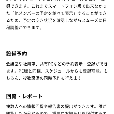
録できます。これまでスマートフォン版で出来なかっ
た「他メンバーの予定を並べて表示」することができ
るため、予定の空き状況を確認しながらスムーズに日
程調整ができます。
設備予約
会議室や社用車、共有PCなどの予約表示・登録ができ
ます。PC版と同様、スケジュールからも登録可能。も
ちろん、複数設備の同時予約も行えます。
回覧・レポート
複数人への情報回覧や報告書の提出ができます。誰が
閲覧したか分かるので、重要なお知らせを回付するの