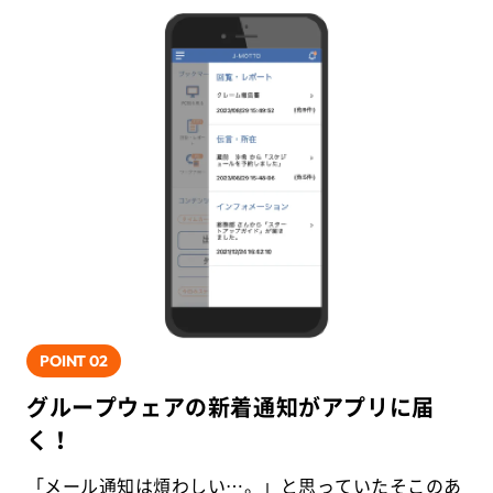
POINT
02
グループウェアの新着通知がアプリに届
く！
「メール通知は煩わしい…。」と思っていたそこのあ