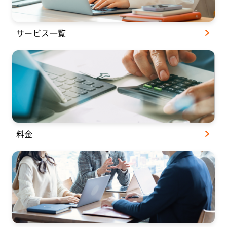
サービス一覧
料金