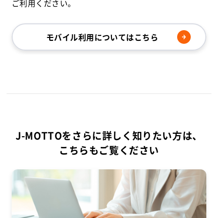
ご利用ください。
モバイル利用についてはこちら
J-MOTTOをさらに詳しく知りたい方は、
こちらもご覧ください