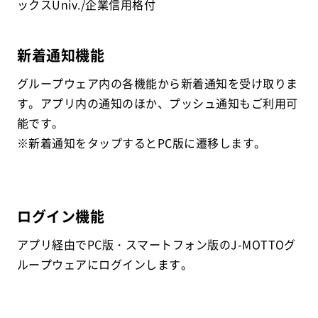
ックスUniv./企業信用格付
新着通知機能
グループウェア内の各機能から新着通知を受け取りま
す。アプリ内の通知のほか、プッシュ通知もご利用可
能です。
※新着通知をタップするとPC版に遷移します。
ログイン機能
アプリ経由でPC版・スマートフォン版のJ-MOTTOグ
ループウェアにログインします。