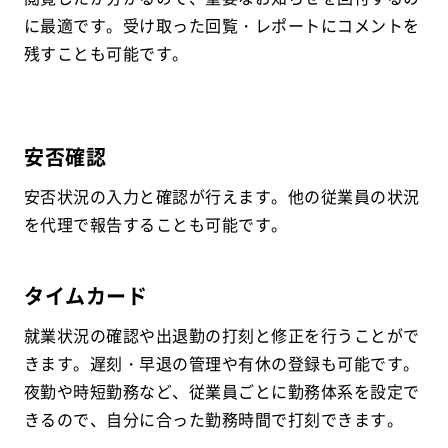
に最適です。受け取った回覧・レポートにコメントを
残すことも可能です。
安否確認
安否状況の入力と確認が行えます。他の従業員の状況
を代理で報告することも可能です。
タイムカード
就業状況の確認や出退勤の打刻と修正を行うことがで
きます。遅刻・早退の管理や有休の登録も可能です。
夜勤や時短勤務など、従業員ごとに勤務体系を設定で
きるので、自分に合った勤務時間で打刻できます。