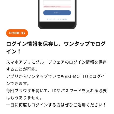
POINT
03
ログイン情報を保存し、ワンタップでログ
イン！
スマホアプリにグループウェアのログイン情報を保存
することが可能。
アプリからワンタップでいつものJ-MOTTOにログイ
ンできます。
毎回ブラウザを開いて、IDやパスワードを入れる必要
はもうありません。
一日に何度もログインする方はぜひご活用ください！