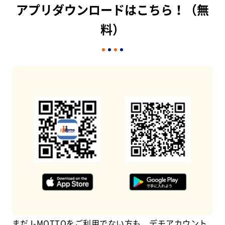
アプリダウンロードはこちら！（無
料）
まだJ-MOTTOをご利用でない方も、デモアカウント